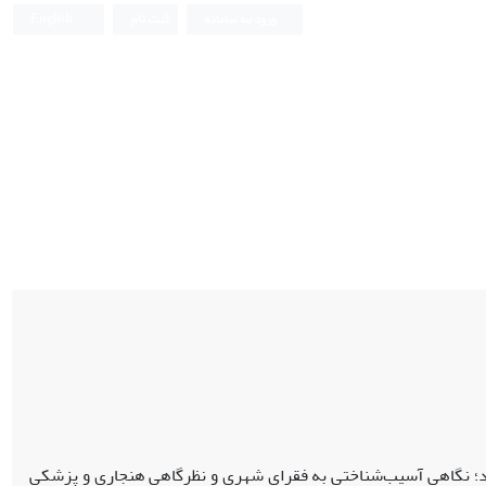
ورود به سامانه
ثبت نام
English
د؛ نگاهی آسیب‌شناختی به فقرای شهری و نظرگاهی هنجاری و پزشکی