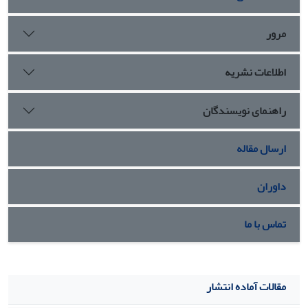
مرور
اطلاعات نشریه
راهنمای نویسندگان
ارسال مقاله
داوران
تماس با ما
مقالات آماده انتشار