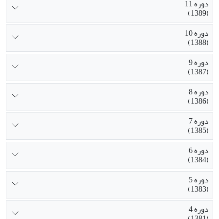
دوره 11
(1389)
دوره 10
(1388)
دوره 9
(1387)
دوره 8
(1386)
دوره 7
(1385)
دوره 6
(1384)
دوره 5
(1383)
دوره 4
(1381)