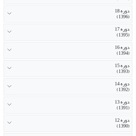
دوره 18
(1396)
دوره 17
(1395)
دوره 16
(1394)
دوره 15
(1393)
دوره 14
(1392)
دوره 13
(1391)
دوره 12
(1390)