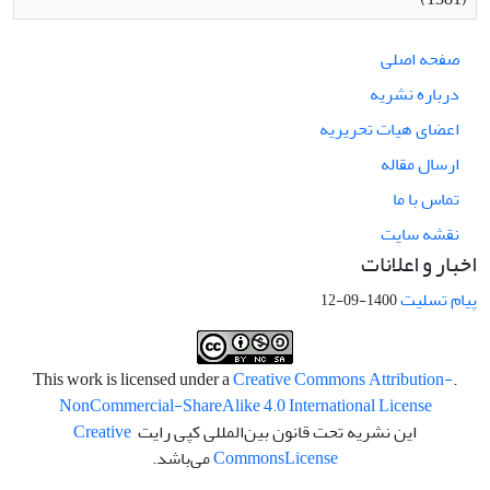
صفحه اصلی
درباره نشریه
اعضای هیات تحریریه
ارسال مقاله
تماس با ما
نقشه سایت
اخبار و اعلانات
پیام تسلیت
1400-09-12
Creative Commons Attribution-
.This work is licensed under a
NonCommercial-ShareAlike 4.0 International License
این نشریه تحت قانون بین‌المللی کپی رایت
Creative
License
Commons
می‌باشد.