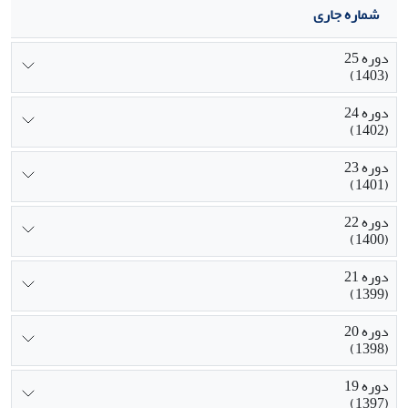
شماره جاری
دوره 25
(1403)
دوره 24
(1402)
دوره 23
(1401)
دوره 22
(1400)
دوره 21
(1399)
دوره 20
(1398)
دوره 19
(1397)