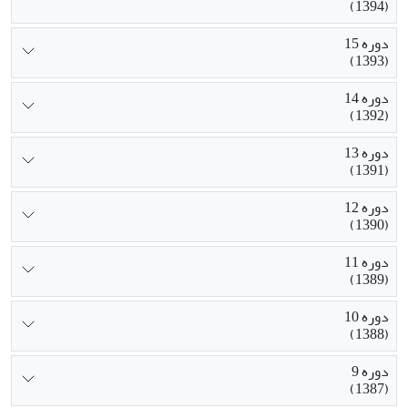
(1394)
دوره 15
(1393)
دوره 14
(1392)
دوره 13
(1391)
دوره 12
(1390)
دوره 11
(1389)
دوره 10
(1388)
دوره 9
(1387)