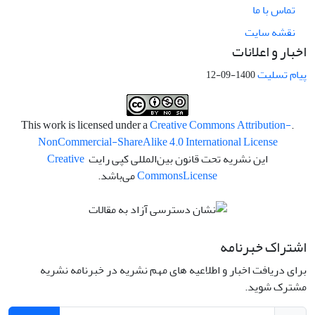
تماس با ما
نقشه سایت
اخبار و اعلانات
پیام تسلیت
1400-09-12
Creative Commons Attribution-
.This work is licensed under a
NonCommercial-ShareAlike 4.0 International License
این نشریه تحت قانون بین‌المللی کپی رایت
Creative
License
Commons
می‌باشد.
اشتراک خبرنامه
برای دریافت اخبار و اطلاعیه های مهم نشریه در خبرنامه نشریه
مشترک شوید.