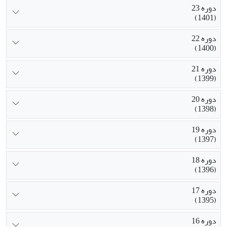
دوره 23
(1401)
دوره 22
(1400)
دوره 21
(1399)
دوره 20
(1398)
دوره 19
(1397)
دوره 18
(1396)
دوره 17
(1395)
دوره 16