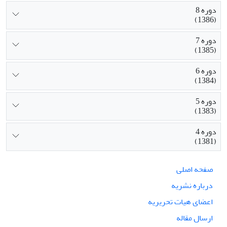
دوره 8
(1386)
دوره 7
(1385)
دوره 6
(1384)
دوره 5
(1383)
دوره 4
(1381)
صفحه اصلی
درباره نشریه
اعضای هیات تحریریه
ارسال مقاله