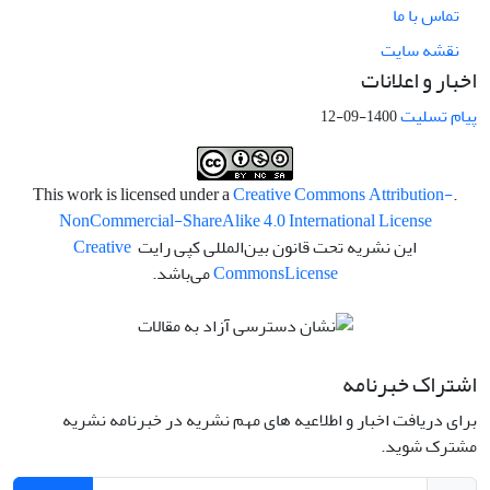
تماس با ما
نقشه سایت
اخبار و اعلانات
پیام تسلیت
1400-09-12
Creative Commons Attribution-
.This work is licensed under a
NonCommercial-ShareAlike 4.0 International License
این نشریه تحت قانون بین‌المللی کپی رایت
Creative
License
Commons
می‌باشد.
اشتراک خبرنامه
برای دریافت اخبار و اطلاعیه های مهم نشریه در خبرنامه نشریه
مشترک شوید.