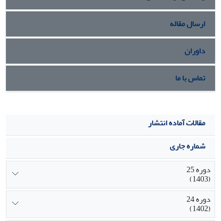
ارسال مقاله
داوران
تماس با ما
مقالات آماده انتشار
شماره جاری
دوره 25
(1403)
دوره 24
(1402)