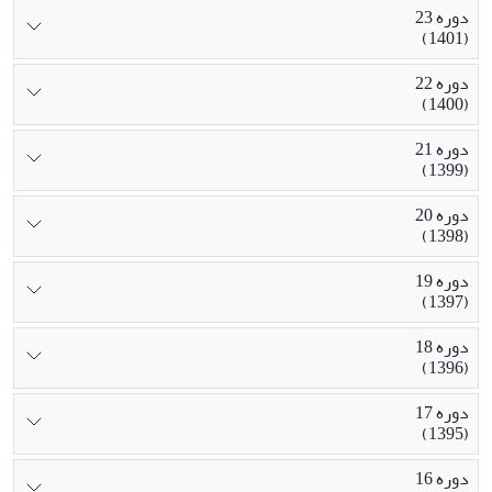
دوره 23
(1401)
دوره 22
(1400)
دوره 21
(1399)
دوره 20
(1398)
دوره 19
(1397)
دوره 18
(1396)
دوره 17
(1395)
دوره 16