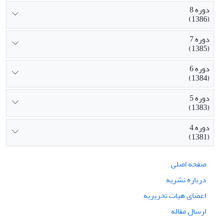
دوره 8
(1386)
دوره 7
(1385)
دوره 6
(1384)
دوره 5
(1383)
دوره 4
(1381)
صفحه اصلی
درباره نشریه
اعضای هیات تحریریه
ارسال مقاله