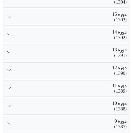
(1394)
دوره 15
(1393)
دوره 14
(1392)
دوره 13
(1391)
دوره 12
(1390)
دوره 11
(1389)
دوره 10
(1388)
دوره 9
(1387)