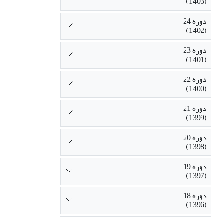
(1403)
دوره 24
(1402)
دوره 23
(1401)
دوره 22
(1400)
دوره 21
(1399)
دوره 20
(1398)
دوره 19
(1397)
دوره 18
(1396)