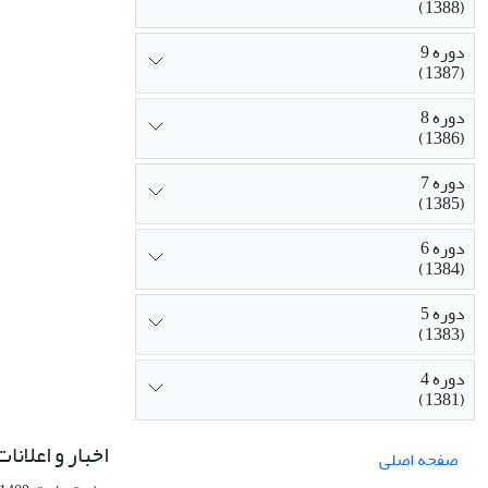
(1388)
دوره 9
(1387)
دوره 8
(1386)
دوره 7
(1385)
دوره 6
(1384)
دوره 5
(1383)
دوره 4
(1381)
اخبار و اعلانات
صفحه اصلی