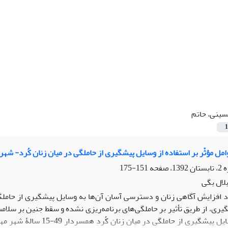
ینی، حاتم
1
امل مؤثّر بر استفاده از وسایل پیشگیری از حاملگی در میان زنان کُرد- شهر 
151-175
لال بگی
د افزایش آگاهی زنان و دسترسی آسان آن‌ها به وسایل پیشگیری از حاملگی
ی، از طریق تأثیر بر حاملگی‌های برنامه‌ریزی‌ نشده و سقط جنین بر سلامت
استفاده از وسایل پیشگیر