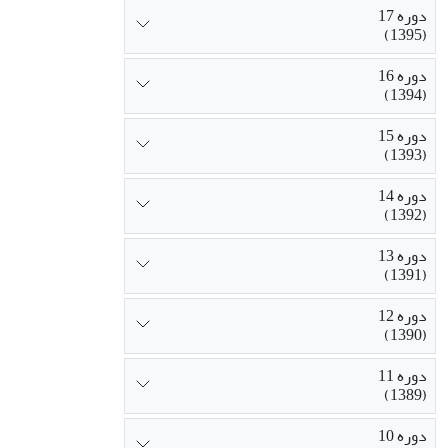
دوره 17
(1395)
دوره 16
(1394)
دوره 15
(1393)
دوره 14
(1392)
دوره 13
(1391)
دوره 12
(1390)
دوره 11
(1389)
دوره 10