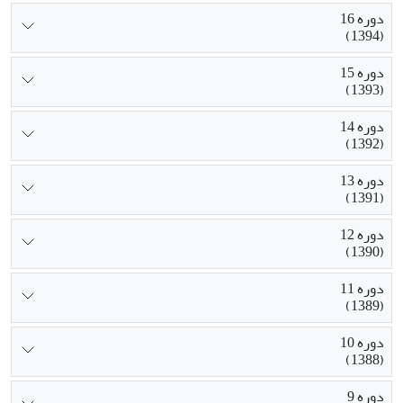
دوره 16
(1394)
دوره 15
(1393)
دوره 14
(1392)
دوره 13
(1391)
دوره 12
(1390)
دوره 11
(1389)
دوره 10
(1388)
دوره 9