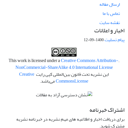
ارسال مقاله
تماس با ما
نقشه سایت
اخبار و اعلانات
پیام تسلیت
1400-09-12
Creative Commons Attribution-
.This work is licensed under a
NonCommercial-ShareAlike 4.0 International License
این نشریه تحت قانون بین‌المللی کپی رایت
Creative
License
Commons
می‌باشد.
اشتراک خبرنامه
برای دریافت اخبار و اطلاعیه های مهم نشریه در خبرنامه نشریه
مشترک شوید.