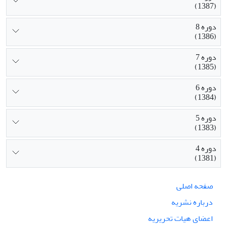
(1387)
دوره 8
(1386)
دوره 7
(1385)
دوره 6
(1384)
دوره 5
(1383)
دوره 4
(1381)
صفحه اصلی
درباره نشریه
اعضای هیات تحریریه