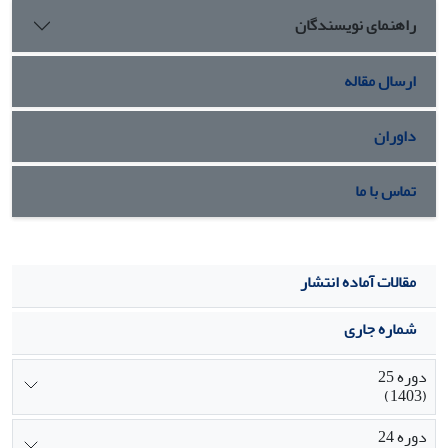
پایگاه اقتصادی ـ اجتماعی بهترین پیش‏بینی کننده‏ها برای مشارکت
راهنمای نویسندگان
اجتماعی‌اند.
ارسال مقاله
داوران
تماس با ما
مقالات آماده انتشار
شماره جاری
دوره 25
(1403)
دوره 24