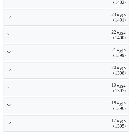
(1402)
دوره 23
(1401)
دوره 22
(1400)
دوره 21
(1399)
دوره 20
(1398)
دوره 19
(1397)
دوره 18
(1396)
دوره 17
(1395)