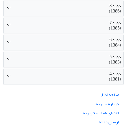
دوره 8
(1386)
دوره 7
(1385)
دوره 6
(1384)
دوره 5
(1383)
دوره 4
(1381)
صفحه اصلی
درباره نشریه
اعضای هیات تحریریه
ارسال مقاله