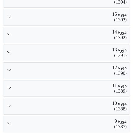
(1394)
دوره 15
(1393)
دوره 14
(1392)
دوره 13
(1391)
دوره 12
(1390)
دوره 11
(1389)
دوره 10
(1388)
دوره 9
(1387)