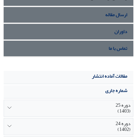
می‏شود.
ارسال مقاله
داوران
تماس با ما
مقالات آماده انتشار
شماره جاری
دوره 25
(1403)
دوره 24
(1402)