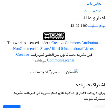
تماس با ما
نقشه سایت
اخبار و اعلانات
پیام تسلیت
1400-09-12
Creative Commons Attribution-
.This work is licensed under a
NonCommercial-ShareAlike 4.0 International License
این نشریه تحت قانون بین‌المللی کپی رایت
Creative
License
Commons
می‌باشد.
اشتراک خبرنامه
برای دریافت اخبار و اطلاعیه های مهم نشریه در خبرنامه نشریه
مشترک شوید.