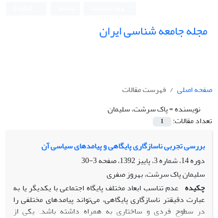
ورود به سامانه
ثبت نام
English
مجله جامعه شناسی ایران
صفحه اصلی
فهرست مقالات
نویسنده =
پاک‏ سرشت، سلیمان
تعداد مقالات:
1
بررسی تجربی ناسازگاری پایگاهی و پیامدهای سیاسی آن
دوره 14، شماره 3، پاییز 1392، صفحه
3-30
سلیمان پاک‏ سرشت، بهروز صفری
چکیده
عدم تناسب ابعاد مختلف پایگاه اجتماعی با یکدیگر یا به
عبارت دقیق‏تر ناسازگاری پایگاهی، می‌تواند پیامدهای مختلفی را
در سطوح فردی و ساختاری به همراه داشته باشد. یکی از