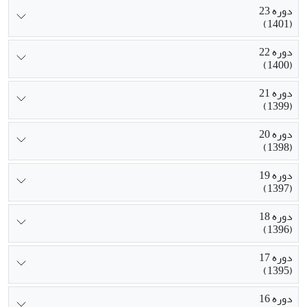
دوره 23
(1401)
دوره 22
(1400)
دوره 21
(1399)
دوره 20
(1398)
دوره 19
(1397)
دوره 18
(1396)
دوره 17
(1395)
دوره 16