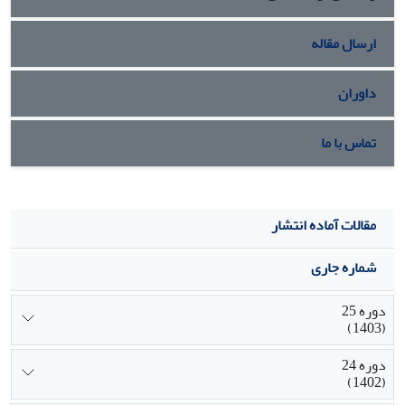
می‏شود.
ارسال مقاله
داوران
تماس با ما
مقالات آماده انتشار
شماره جاری
دوره 25
(1403)
دوره 24
(1402)