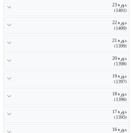
دوره 23
(1401)
دوره 22
(1400)
دوره 21
(1399)
دوره 20
(1398)
دوره 19
(1397)
دوره 18
(1396)
دوره 17
(1395)
دوره 16