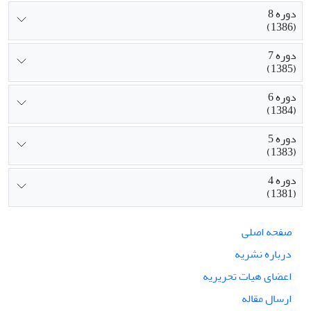
دوره 8
(1386)
دوره 7
(1385)
دوره 6
(1384)
دوره 5
(1383)
دوره 4
(1381)
صفحه اصلی
درباره نشریه
اعضای هیات تحریریه
ارسال مقاله