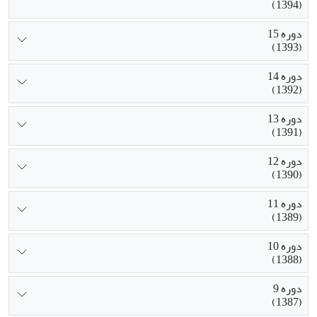
(1394)
دوره 15
(1393)
دوره 14
(1392)
دوره 13
(1391)
دوره 12
(1390)
دوره 11
(1389)
دوره 10
(1388)
دوره 9
(1387)