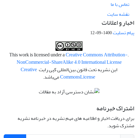
تماس با ما
نقشه سایت
اخبار و اعلانات
پیام تسلیت
1400-09-12
Creative Commons Attribution-
.This work is licensed under a
NonCommercial-ShareAlike 4.0 International License
این نشریه تحت قانون بین‌المللی کپی رایت
Creative
License
Commons
می‌باشد.
اشتراک خبرنامه
برای دریافت اخبار و اطلاعیه های مهم نشریه در خبرنامه نشریه
مشترک شوید.