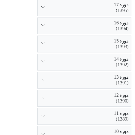
دوره 17
(1395)
دوره 16
(1394)
دوره 15
(1393)
دوره 14
(1392)
دوره 13
(1391)
دوره 12
(1390)
دوره 11
(1389)
دوره 10