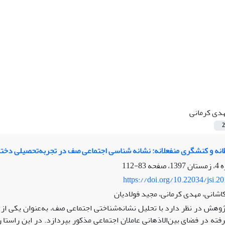
دی کرمانی
2
ه و کنشگری منفعلانه: نشانه شناسی اجتماعی صف در تجربه‌تحصیلی دختر
83-112
https://doi.org/10.22034/jsi.2
اشانی، مهدی کرمانی، مجید فولادیان
ژوهش در نظر دارد با تحلیل نشانه‌شناختی اجتماعی صف، به‌عنوان یکی از م