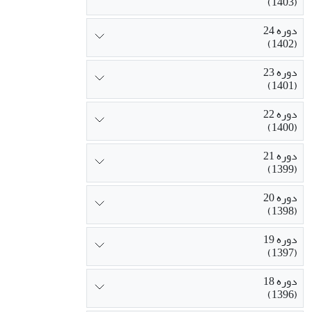
(1403)
دوره 24
(1402)
دوره 23
(1401)
دوره 22
(1400)
دوره 21
(1399)
دوره 20
(1398)
دوره 19
(1397)
دوره 18
(1396)