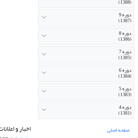
(1388)
دوره 9
(1387)
دوره 8
(1386)
دوره 7
(1385)
دوره 6
(1384)
دوره 5
(1383)
دوره 4
(1381)
اخبار و اعلانات
صفحه اصلی