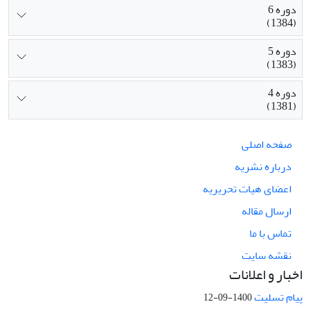
دوره 6
(1384)
دوره 5
(1383)
دوره 4
(1381)
صفحه اصلی
درباره نشریه
اعضای هیات تحریریه
ارسال مقاله
تماس با ما
نقشه سایت
اخبار و اعلانات
پیام تسلیت
1400-09-12