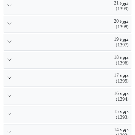
دوره 21
(1399)
دوره 20
(1398)
دوره 19
(1397)
دوره 18
(1396)
دوره 17
(1395)
دوره 16
(1394)
دوره 15
(1393)
دوره 14