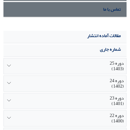
تماس با ما
مقالات آماده انتشار
شماره جاری
دوره 25
(1403)
دوره 24
(1402)
دوره 23
(1401)
دوره 22
(1400)