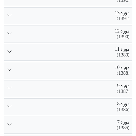
(1392)
دوره 13
(1391)
دوره 12
(1390)
دوره 11
(1389)
دوره 10
(1388)
دوره 9
(1387)
دوره 8
(1386)
دوره 7
(1385)