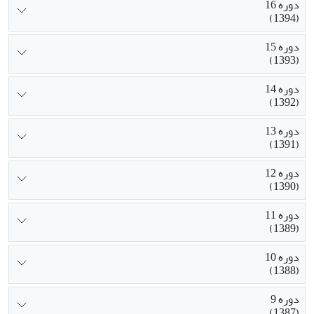
دوره 16
(1394)
دوره 15
(1393)
دوره 14
(1392)
دوره 13
(1391)
دوره 12
(1390)
دوره 11
(1389)
دوره 10
(1388)
دوره 9
(1387)