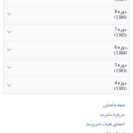
دوره 8
(1386)
دوره 7
(1385)
دوره 6
(1384)
دوره 5
(1383)
دوره 4
(1381)
صفحه اصلی
درباره نشریه
اعضای هیات تحریریه