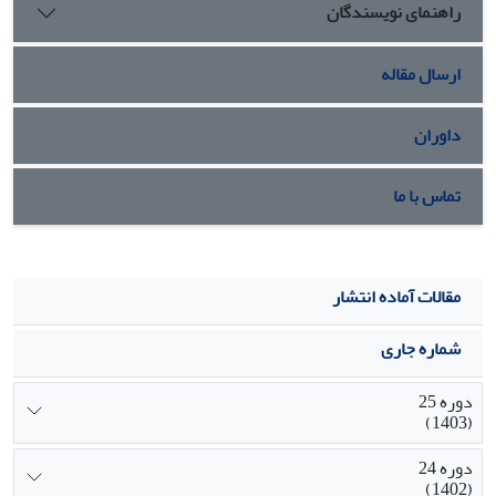
راهنمای نویسندگان
آموزه‏های آزادی گرایانه بوده است.
ارسال مقاله
داوران
تماس با ما
مقالات آماده انتشار
شماره جاری
دوره 25
(1403)
دوره 24
(1402)