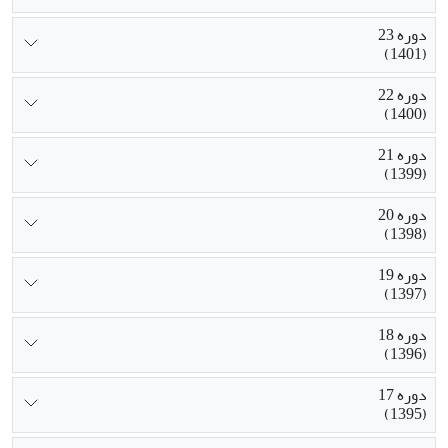
دوره 23
(1401)
دوره 22
(1400)
دوره 21
(1399)
دوره 20
(1398)
دوره 19
(1397)
دوره 18
(1396)
دوره 17
(1395)