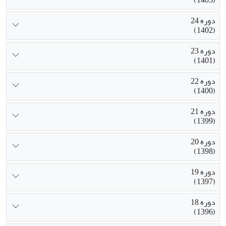
دوره 24
(1402)
دوره 23
(1401)
دوره 22
(1400)
دوره 21
(1399)
دوره 20
(1398)
دوره 19
(1397)
دوره 18
(1396)