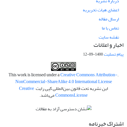
درباره نشریه
اعضای هیات تحریریه
ارسال مقاله
تماس با ما
نقشه سایت
اخبار و اعلانات
پیام تسلیت
1400-09-12
Creative Commons Attribution-
.This work is licensed under a
NonCommercial-ShareAlike 4.0 International License
این نشریه تحت قانون بین‌المللی کپی رایت
Creative
License
Commons
می‌باشد.
اشتراک خبرنامه