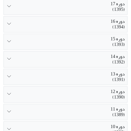
دوره 17
(1395)
دوره 16
(1394)
دوره 15
(1393)
دوره 14
(1392)
دوره 13
(1391)
دوره 12
(1390)
دوره 11
(1389)
دوره 10