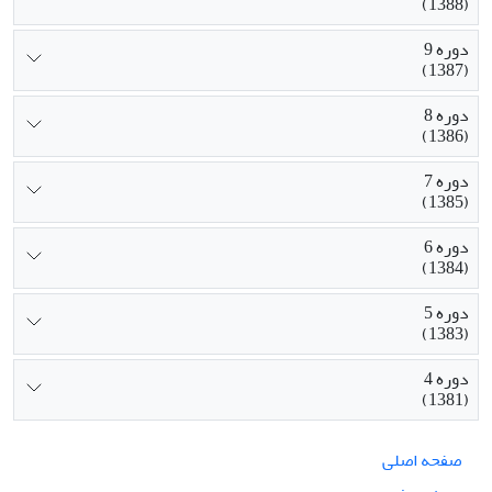
(1388)
دوره 9
(1387)
دوره 8
(1386)
دوره 7
(1385)
دوره 6
(1384)
دوره 5
(1383)
دوره 4
(1381)
صفحه اصلی