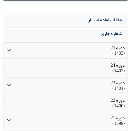
مقالات آماده انتشار
شماره جاری
دوره 25
(1403)
دوره 24
(1402)
دوره 23
(1401)
دوره 22
(1400)
دوره 21
(1399)