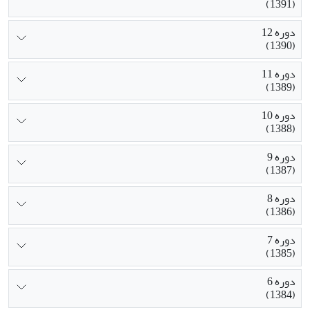
(1391)
دوره 12
(1390)
دوره 11
(1389)
دوره 10
(1388)
دوره 9
(1387)
دوره 8
(1386)
دوره 7
(1385)
دوره 6
(1384)