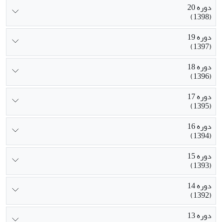
دوره 20
(1398)
دوره 19
(1397)
دوره 18
(1396)
دوره 17
(1395)
دوره 16
(1394)
دوره 15
(1393)
دوره 14
(1392)
دوره 13