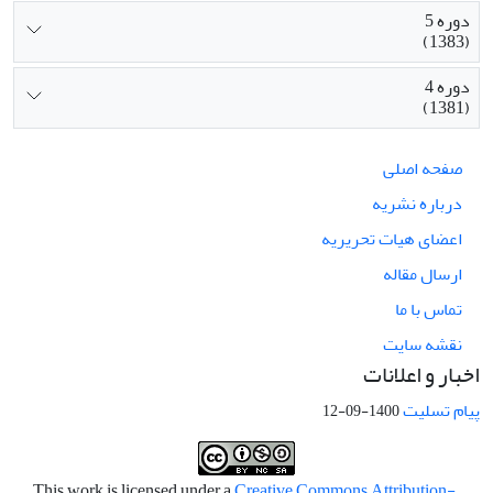
دوره 5
(1383)
دوره 4
(1381)
صفحه اصلی
درباره نشریه
اعضای هیات تحریریه
ارسال مقاله
تماس با ما
نقشه سایت
اخبار و اعلانات
پیام تسلیت
1400-09-12
Creative Commons Attribution-
.This work is licensed under a