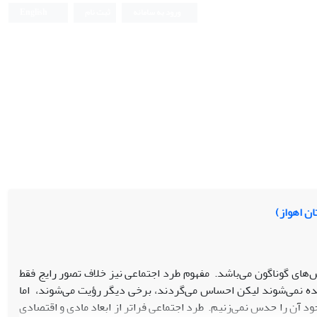
ورود به سامانه
ثبت نام
English
ن اهواز)
ای گوناگون می‌باشد. مفهوم طرد اجتماعی نیز خلاف تصور رایج فقط
ده نمی‌شوند لیکن احساس می‌گردند، برخی دیگر رؤیت می‌شوند، اما
ود آن را حدس نمی‌زنیم. طرد اجتماعی فراتر از ابعاد مادی و اقتصادی