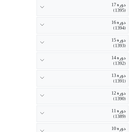
دوره 17
(1395)
دوره 16
(1394)
دوره 15
(1393)
دوره 14
(1392)
دوره 13
(1391)
دوره 12
(1390)
دوره 11
(1389)
دوره 10