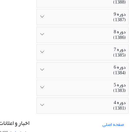
(1388)
دوره 9
(1387)
دوره 8
(1386)
دوره 7
(1385)
دوره 6
(1384)
دوره 5
(1383)
دوره 4
(1381)
اخبار و اعلانات
صفحه اصلی