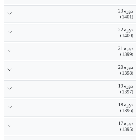
دوره 23
(1401)
دوره 22
(1400)
دوره 21
(1399)
دوره 20
(1398)
دوره 19
(1397)
دوره 18
(1396)
دوره 17
(1395)