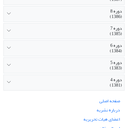
دوره 8
(1386)
دوره 7
(1385)
دوره 6
(1384)
دوره 5
(1383)
دوره 4
(1381)
صفحه اصلی
درباره نشریه
اعضای هیات تحریریه