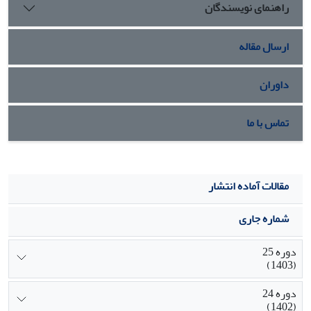
راهنمای نویسندگان
ارسال مقاله
داوران
تماس با ما
مقالات آماده انتشار
شماره جاری
دوره 25
(1403)
دوره 24
(1402)