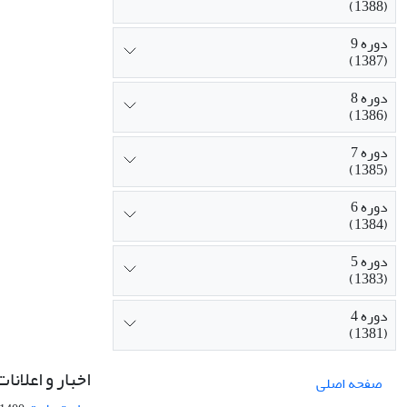
(1388)
دوره 9
(1387)
دوره 8
(1386)
دوره 7
(1385)
دوره 6
(1384)
دوره 5
(1383)
دوره 4
(1381)
اخبار و اعلانات
صفحه اصلی