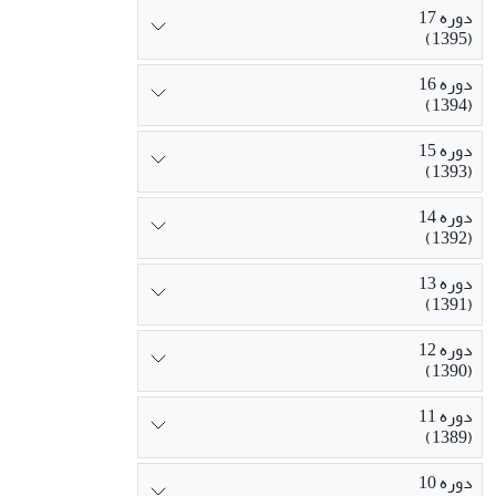
دوره 17
(1395)
دوره 16
(1394)
دوره 15
(1393)
دوره 14
(1392)
دوره 13
(1391)
دوره 12
(1390)
دوره 11
(1389)
دوره 10