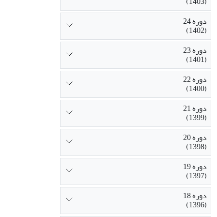
(1403)
دوره 24
(1402)
دوره 23
(1401)
دوره 22
(1400)
دوره 21
(1399)
دوره 20
(1398)
دوره 19
(1397)
دوره 18
(1396)