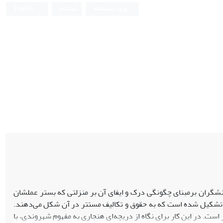
ورود به سامانه
ثبت نام
English
کنشگران برمبنای چگونگی درک و ایفای آن بر منزلتی که بستر عملشان
ی تشکیل شده است که به حقوق و تکالیف مستتر در آن شکل می‌دهند.
ت. در این کار برای نگاه از دریچه‌ای هنجاری به مفهوم شهروندی، با