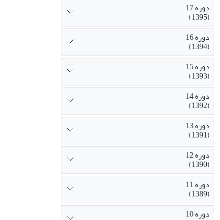
دوره 17
(1395)
دوره 16
(1394)
دوره 15
(1393)
دوره 14
(1392)
دوره 13
(1391)
دوره 12
(1390)
دوره 11
(1389)
دوره 10