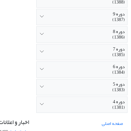
(1388)
دوره 9
(1387)
دوره 8
(1386)
دوره 7
(1385)
دوره 6
(1384)
دوره 5
(1383)
دوره 4
(1381)
اخبار و اعلانات
صفحه اصلی