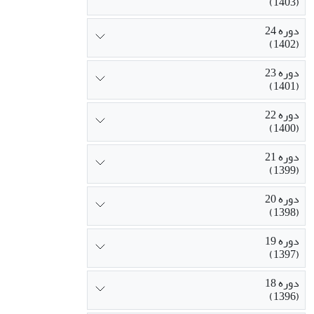
(1403)
دوره 24
(1402)
دوره 23
(1401)
دوره 22
(1400)
دوره 21
(1399)
دوره 20
(1398)
دوره 19
(1397)
دوره 18
(1396)