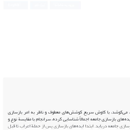
ورود به سامانه
ثبت نام
English
 می‌کوشد، با کاوش سریع کوشش‌های معطوف و ناظر به امر بازسازی
 ایده‌های بازسازی جامعه‌ اجمالاً شناسایی کرده، سرانجام با مقایسة نوع و
زسازی جامعه دریابد. ابتدا ایده‌های بازسازی پس از حملة اعراب تا قبل