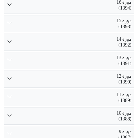
دوره 16
(1394)
دوره 15
(1393)
دوره 14
(1392)
دوره 13
(1391)
دوره 12
(1390)
دوره 11
(1389)
دوره 10
(1388)
دوره 9
(1387)