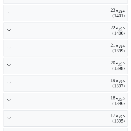
دوره 23
(1401)
دوره 22
(1400)
دوره 21
(1399)
دوره 20
(1398)
دوره 19
(1397)
دوره 18
(1396)
دوره 17
(1395)