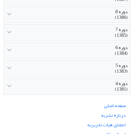
دوره 8
(1386)
دوره 7
(1385)
دوره 6
(1384)
دوره 5
(1383)
دوره 4
(1381)
صفحه اصلی
درباره نشریه
اعضای هیات تحریریه