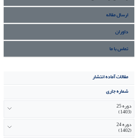
ارسال مقاله
داوران
تماس با ما
مقالات آماده انتشار
شماره جاری
دوره 25
(1403)
دوره 24
(1402)