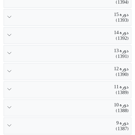
(1394)
دوره 15
(1393)
دوره 14
(1392)
دوره 13
(1391)
دوره 12
(1390)
دوره 11
(1389)
دوره 10
(1388)
دوره 9
(1387)