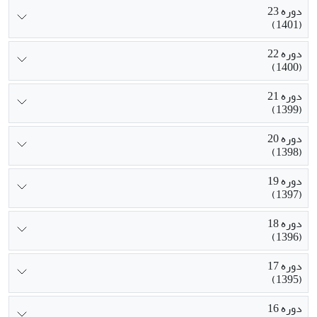
دوره 23
(1401)
دوره 22
(1400)
دوره 21
(1399)
دوره 20
(1398)
دوره 19
(1397)
دوره 18
(1396)
دوره 17
(1395)
دوره 16