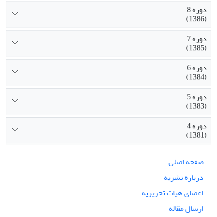
دوره 8
(1386)
دوره 7
(1385)
دوره 6
(1384)
دوره 5
(1383)
دوره 4
(1381)
صفحه اصلی
درباره نشریه
اعضای هیات تحریریه
ارسال مقاله