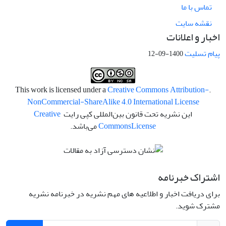
تماس با ما
نقشه سایت
اخبار و اعلانات
پیام تسلیت
1400-09-12
Creative Commons Attribution-
.This work is licensed under a
NonCommercial-ShareAlike 4.0 International License
این نشریه تحت قانون بین‌المللی کپی رایت
Creative
License
Commons
می‌باشد.
اشتراک خبرنامه
برای دریافت اخبار و اطلاعیه های مهم نشریه در خبرنامه نشریه
مشترک شوید.