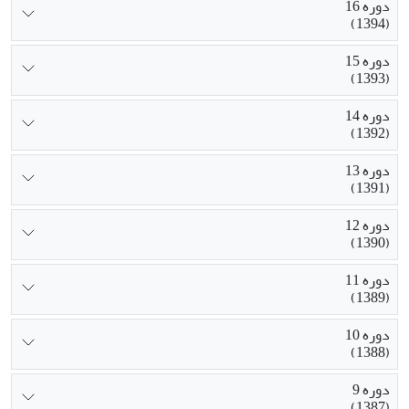
دوره 16
(1394)
دوره 15
(1393)
دوره 14
(1392)
دوره 13
(1391)
دوره 12
(1390)
دوره 11
(1389)
دوره 10
(1388)
دوره 9
(1387)