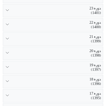
دوره 23
(1401)
دوره 22
(1400)
دوره 21
(1399)
دوره 20
(1398)
دوره 19
(1397)
دوره 18
(1396)
دوره 17
(1395)