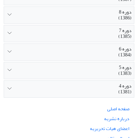
دوره 8
(1386)
دوره 7
(1385)
دوره 6
(1384)
دوره 5
(1383)
دوره 4
(1381)
صفحه اصلی
درباره نشریه
اعضای هیات تحریریه