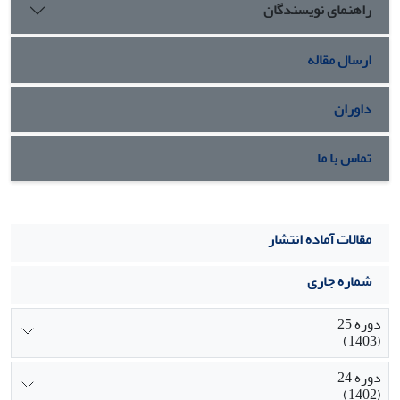
راهنمای نویسندگان
ارسال مقاله
داوران
تماس با ما
مقالات آماده انتشار
شماره جاری
دوره 25
(1403)
دوره 24
(1402)