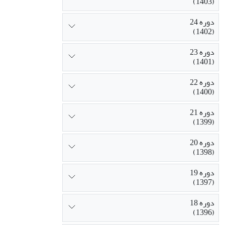
(1403)
دوره 24
(1402)
دوره 23
(1401)
دوره 22
(1400)
دوره 21
(1399)
دوره 20
(1398)
دوره 19
(1397)
دوره 18
(1396)