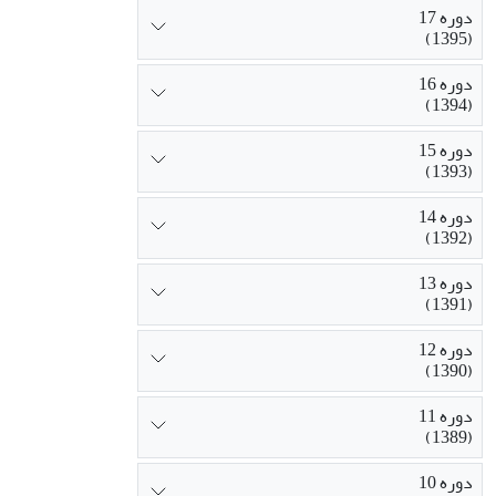
دوره 17
(1395)
دوره 16
(1394)
دوره 15
(1393)
دوره 14
(1392)
دوره 13
(1391)
دوره 12
(1390)
دوره 11
(1389)
دوره 10