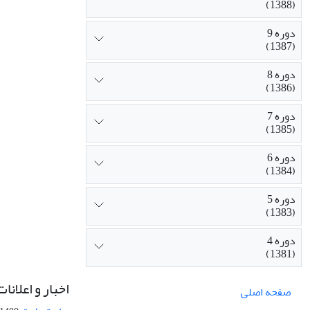
(1388)
دوره 9
(1387)
دوره 8
(1386)
دوره 7
(1385)
دوره 6
(1384)
دوره 5
(1383)
دوره 4
(1381)
اخبار و اعلانات
صفحه اصلی