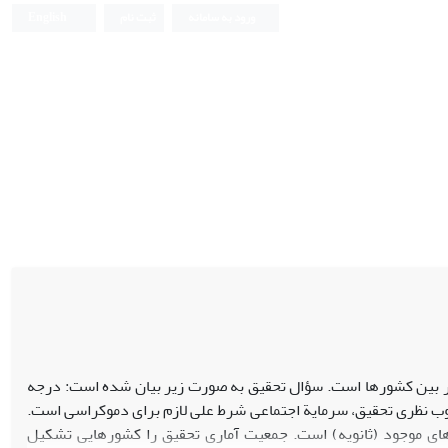
ورود به سامانه
ثبت نام
English
ر بین کشورها است. سؤال تحقیق به صورت زیر بیان شده است: درجه
 نظری تحقیق، سرمایة اجتماعی شرط علی لازم برای دموکراسی است.
‌های موجود (ثانویه) است. جمعیت آماری تحقیق را کشورهایی تشکیل