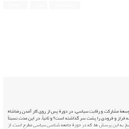
ورود به سامانه
ثبت نام
English
وسعة مشارکت و رقابت سیاسی، در دورة پس از روی کار آمدن رضاشاه
ده و چه فراز و فرودی را پشت سر گذاشته است؟ و ثانیاً، در این مدت نسبتاً
سخ به این پرسش ها، که در حوزة جامعه شناسی سیاسی مطرح است، از