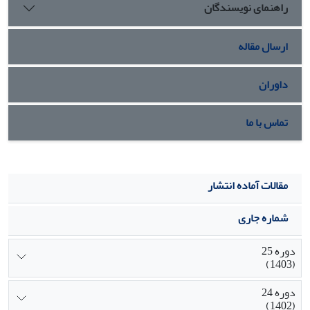
راهنمای نویسندگان
ارسال مقاله
داوران
تماس با ما
مقالات آماده انتشار
شماره جاری
دوره 25
(1403)
دوره 24
(1402)