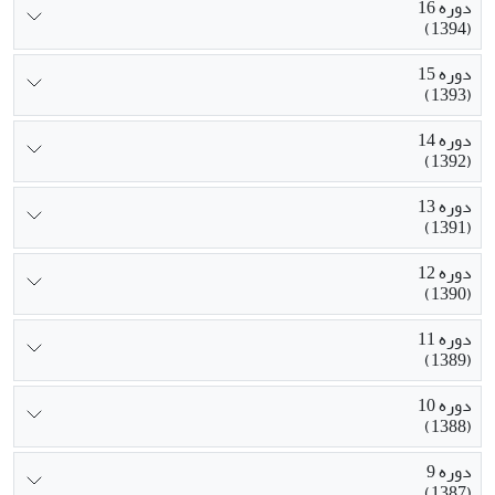
دوره 16
(1394)
دوره 15
(1393)
دوره 14
(1392)
دوره 13
(1391)
دوره 12
(1390)
دوره 11
(1389)
دوره 10
(1388)
دوره 9
(1387)