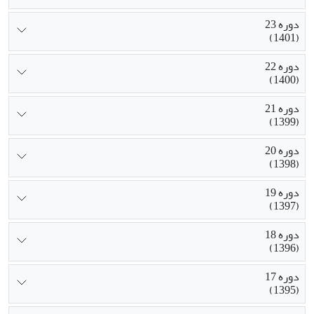
دوره 23
(1401)
دوره 22
(1400)
دوره 21
(1399)
دوره 20
(1398)
دوره 19
(1397)
دوره 18
(1396)
دوره 17
(1395)