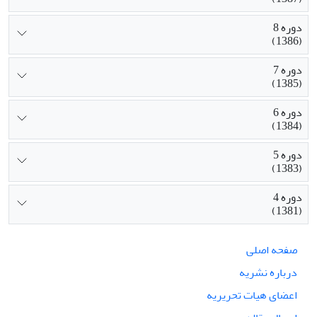
دوره 8
(1386)
دوره 7
(1385)
دوره 6
(1384)
دوره 5
(1383)
دوره 4
(1381)
صفحه اصلی
درباره نشریه
اعضای هیات تحریریه