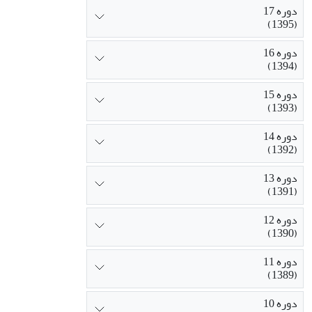
دوره 17
(1395)
دوره 16
(1394)
دوره 15
(1393)
دوره 14
(1392)
دوره 13
(1391)
دوره 12
(1390)
دوره 11
(1389)
دوره 10