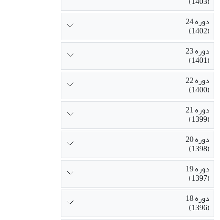
(1403)
دوره 24
(1402)
دوره 23
(1401)
دوره 22
(1400)
دوره 21
(1399)
دوره 20
(1398)
دوره 19
(1397)
دوره 18
(1396)