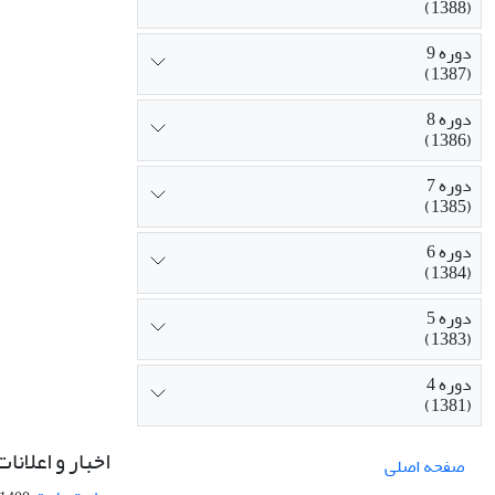
(1388)
دوره 9
(1387)
دوره 8
(1386)
دوره 7
(1385)
دوره 6
(1384)
دوره 5
(1383)
دوره 4
(1381)
اخبار و اعلانات
صفحه اصلی