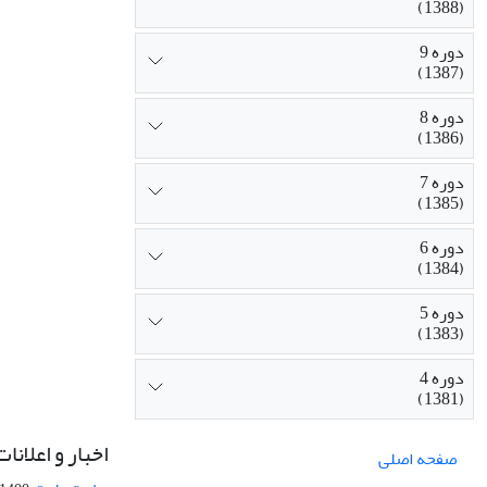
(1388)
دوره 9
(1387)
دوره 8
(1386)
دوره 7
(1385)
دوره 6
(1384)
دوره 5
(1383)
دوره 4
(1381)
اخبار و اعلانات
صفحه اصلی