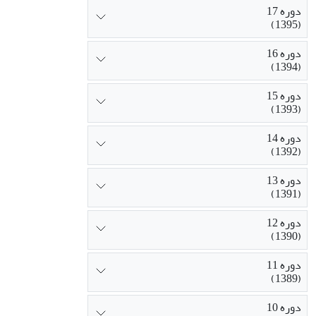
دوره 17
(1395)
دوره 16
(1394)
دوره 15
(1393)
دوره 14
(1392)
دوره 13
(1391)
دوره 12
(1390)
دوره 11
(1389)
دوره 10