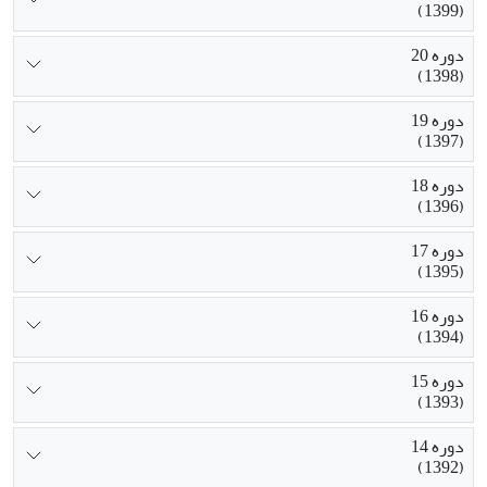
(1399)
دوره 20
(1398)
دوره 19
(1397)
دوره 18
(1396)
دوره 17
(1395)
دوره 16
(1394)
دوره 15
(1393)
دوره 14
(1392)