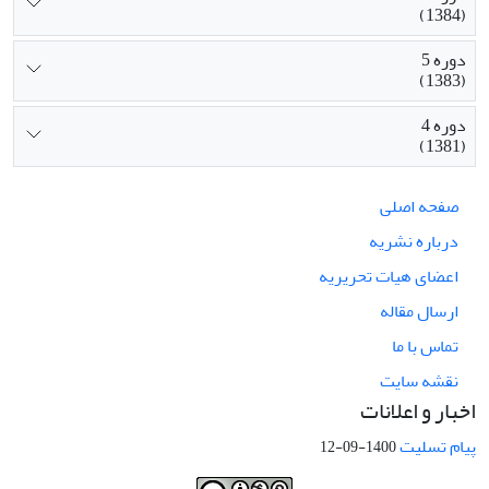
(1384)
دوره 5
(1383)
دوره 4
(1381)
صفحه اصلی
درباره نشریه
اعضای هیات تحریریه
ارسال مقاله
تماس با ما
نقشه سایت
اخبار و اعلانات
پیام تسلیت
1400-09-12