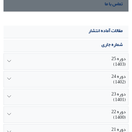
تماس با ما
مقالات آماده انتشار
شماره جاری
دوره 25
(1403)
دوره 24
(1402)
دوره 23
(1401)
دوره 22
(1400)
دوره 21