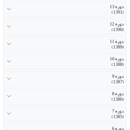
دوره 13
(1391)
دوره 12
(1390)
دوره 11
(1389)
دوره 10
(1388)
دوره 9
(1387)
دوره 8
(1386)
دوره 7
(1385)
دوره 6