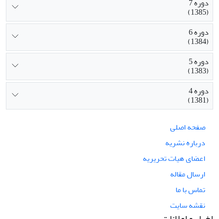
دوره 7
(1385)
دوره 6
(1384)
دوره 5
(1383)
دوره 4
(1381)
صفحه اصلی
درباره نشریه
اعضای هیات تحریریه
ارسال مقاله
تماس با ما
نقشه سایت
اخبار و اعلانات