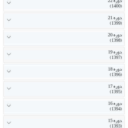
دوره 22
(1400)
دوره 21
(1399)
دوره 20
(1398)
دوره 19
(1397)
دوره 18
(1396)
دوره 17
(1395)
دوره 16
(1394)
دوره 15
(1393)