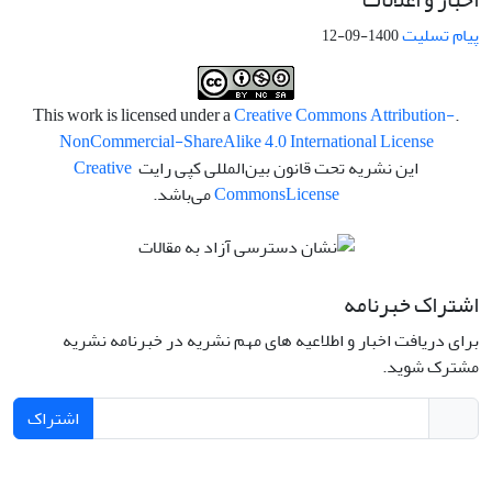
پیام تسلیت
1400-09-12
Creative Commons Attribution-
.This work is licensed under a
NonCommercial-ShareAlike 4.0 International License
این نشریه تحت قانون بین‌المللی کپی رایت
Creative
License
Commons
می‌باشد.
اشتراک خبرنامه
برای دریافت اخبار و اطلاعیه های مهم نشریه در خبرنامه نشریه
مشترک شوید.
اشتراک