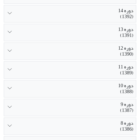
دوره 14
(1392)
دوره 13
(1391)
دوره 12
(1390)
دوره 11
(1389)
دوره 10
(1388)
دوره 9
(1387)
دوره 8
(1386)