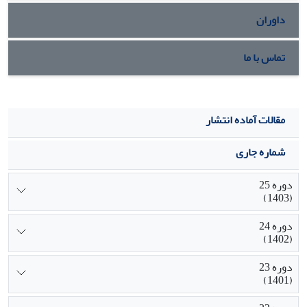
داوران
تماس با ما
مقالات آماده انتشار
شماره جاری
دوره 25
(1403)
دوره 24
(1402)
دوره 23
(1401)