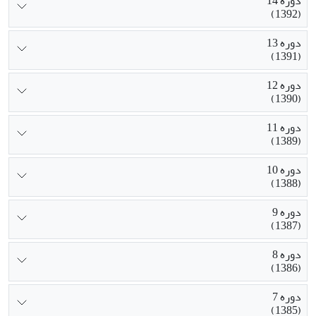
دوره 14
(1392)
دوره 13
(1391)
دوره 12
(1390)
دوره 11
(1389)
دوره 10
(1388)
دوره 9
(1387)
دوره 8
(1386)
دوره 7
(1385)