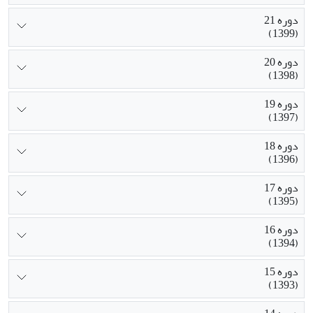
دوره 21
(1399)
دوره 20
(1398)
دوره 19
(1397)
دوره 18
(1396)
دوره 17
(1395)
دوره 16
(1394)
دوره 15
(1393)