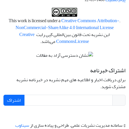
Creative Commons Attribution-
.This work is licensed under a
NonCommercial-ShareAlike 4.0 International License
این نشریه تحت قانون بین‌المللی کپی رایت
Creative
License
Commons
می‌باشد.
اشتراک خبرنامه
برای دریافت اخبار و اطلاعیه های مهم نشریه در خبرنامه نشریه
مشترک شوید.
اشتراک
© سامانه مدیریت نشریات علمی.
طراحی و پیاده سازی از
سیناوب