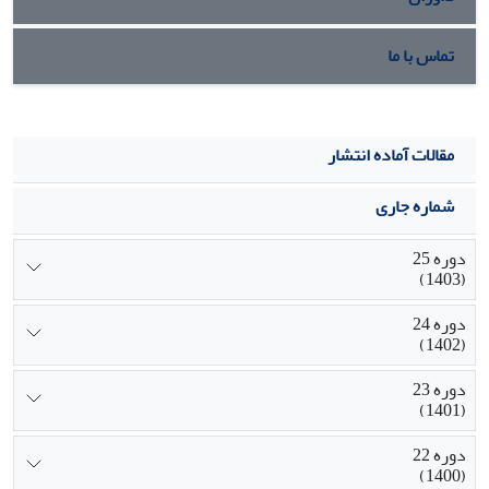
تماس با ما
مقالات آماده انتشار
شماره جاری
دوره 25
(1403)
دوره 24
(1402)
دوره 23
(1401)
دوره 22
(1400)