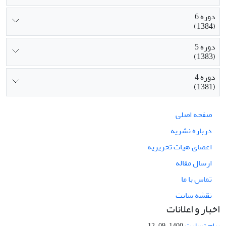
دوره 6
(1384)
دوره 5
(1383)
دوره 4
(1381)
صفحه اصلی
درباره نشریه
اعضای هیات تحریریه
ارسال مقاله
تماس با ما
نقشه سایت
اخبار و اعلانات
پیام تسلیت
1400-09-12