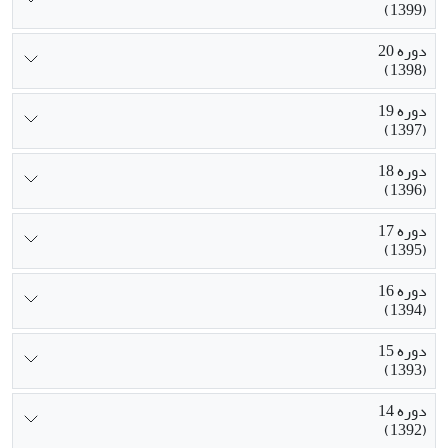
(1399)
دوره 20
(1398)
دوره 19
(1397)
دوره 18
(1396)
دوره 17
(1395)
دوره 16
(1394)
دوره 15
(1393)
دوره 14
(1392)