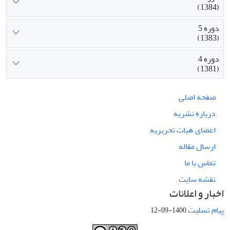
(1384)
دوره 5
(1383)
دوره 4
(1381)
صفحه اصلی
درباره نشریه
اعضای هیات تحریریه
ارسال مقاله
تماس با ما
نقشه سایت
اخبار و اعلانات
پیام تسلیت
1400-09-12