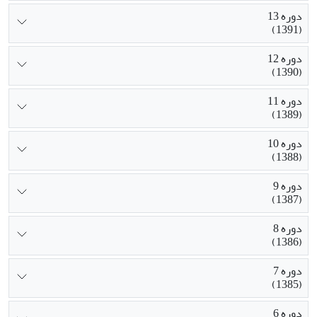
دوره 13
(1391)
دوره 12
(1390)
دوره 11
(1389)
دوره 10
(1388)
دوره 9
(1387)
دوره 8
(1386)
دوره 7
(1385)
دوره 6