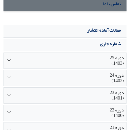
تماس با ما
مقالات آماده انتشار
شماره جاری
دوره 25
(1403)
دوره 24
(1402)
دوره 23
(1401)
دوره 22
(1400)
دوره 21