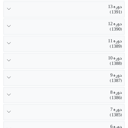
دوره 13
(1391)
دوره 12
(1390)
دوره 11
(1389)
دوره 10
(1388)
دوره 9
(1387)
دوره 8
(1386)
دوره 7
(1385)
دوره 6