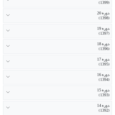
(1399)
دوره 20
(1398)
دوره 19
(1397)
دوره 18
(1396)
دوره 17
(1395)
دوره 16
(1394)
دوره 15
(1393)
دوره 14
(1392)