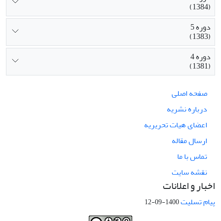
(1384)
دوره 5
(1383)
دوره 4
(1381)
صفحه اصلی
درباره نشریه
اعضای هیات تحریریه
ارسال مقاله
تماس با ما
نقشه سایت
اخبار و اعلانات
پیام تسلیت
1400-09-12