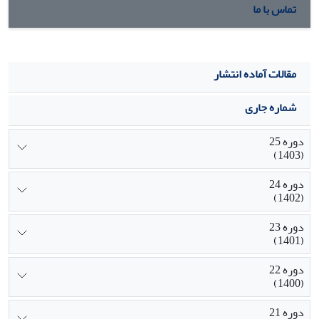
تماس با ما
مقالات آماده انتشار
شماره جاری
دوره 25
(1403)
دوره 24
(1402)
دوره 23
(1401)
دوره 22
(1400)
دوره 21