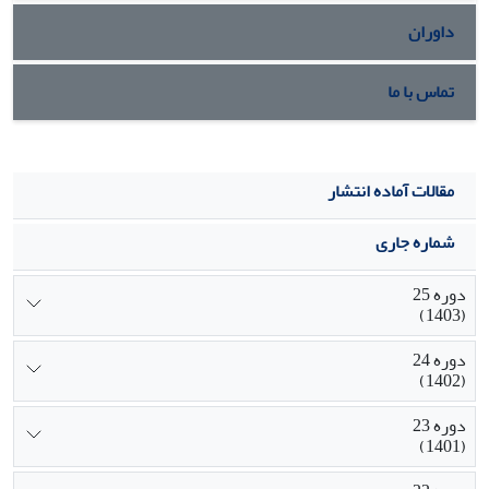
داوران
تماس با ما
مقالات آماده انتشار
شماره جاری
دوره 25
(1403)
دوره 24
(1402)
دوره 23
(1401)