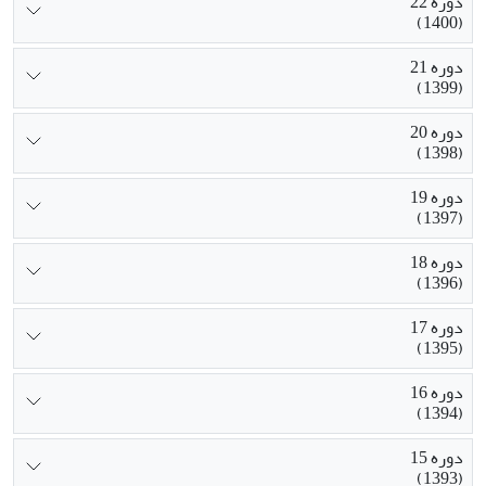
دوره 22
(1400)
دوره 21
(1399)
دوره 20
(1398)
دوره 19
(1397)
دوره 18
(1396)
دوره 17
(1395)
دوره 16
(1394)
دوره 15
(1393)