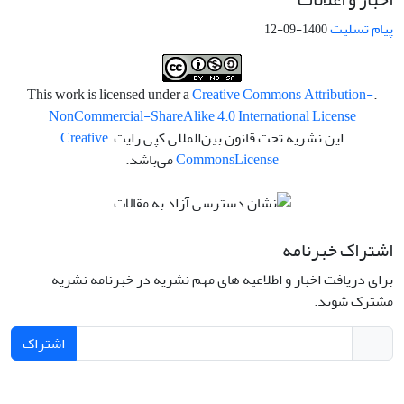
پیام تسلیت
1400-09-12
Creative Commons Attribution-
.This work is licensed under a
NonCommercial-ShareAlike 4.0 International License
این نشریه تحت قانون بین‌المللی کپی رایت
Creative
License
Commons
می‌باشد.
اشتراک خبرنامه
برای دریافت اخبار و اطلاعیه های مهم نشریه در خبرنامه نشریه
مشترک شوید.
اشتراک