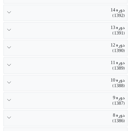
دوره 14
(1392)
دوره 13
(1391)
دوره 12
(1390)
دوره 11
(1389)
دوره 10
(1388)
دوره 9
(1387)
دوره 8
(1386)