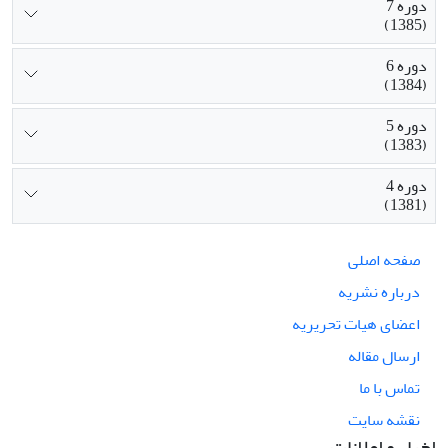
دوره 7
(1385)
دوره 6
(1384)
دوره 5
(1383)
دوره 4
(1381)
صفحه اصلی
درباره نشریه
اعضای هیات تحریریه
ارسال مقاله
تماس با ما
نقشه سایت
اخبار و اعلانات