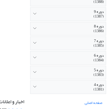
(1388)
دوره 9
(1387)
دوره 8
(1386)
دوره 7
(1385)
دوره 6
(1384)
دوره 5
(1383)
دوره 4
(1381)
اخبار و اعلانات
صفحه اصلی