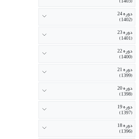
(1403)
دوره 24
(1402)
دوره 23
(1401)
دوره 22
(1400)
دوره 21
(1399)
دوره 20
(1398)
دوره 19
(1397)
دوره 18
(1396)