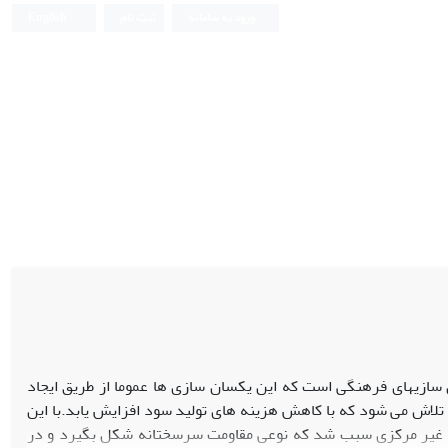
ورود به سامانه
ثبت نام
English
سازیهای فرهنگی است که این یکسان سازی ها عموما از طریق ایجاد
ا تلاش می شود که با کاهش هزینه های تولید سود افزایش یابد.با این
 غیر مرکزی سبب شد که نوعی مقاومت سرسختانه شکل بگیرد و در