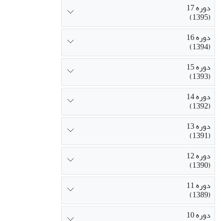
دوره 17
(1395)
دوره 16
(1394)
دوره 15
(1393)
دوره 14
(1392)
دوره 13
(1391)
دوره 12
(1390)
دوره 11
(1389)
دوره 10