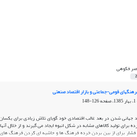
صر فکوهی
2
هنگهای قومی-جماعتی و بازار اقتصاد صنعتی
126-148
د جهانی شدن در بعد غالب اقتصادی خود گویای تلاش زیادی برای یکسان 
ده برای تولید کالاهای مشابه در شکل انبوه ایجاد می گیرند و از خلال آنه
شار برای از بین بردن خرده فرهنگ ها و حاشیه ای کردن فرهنگ های