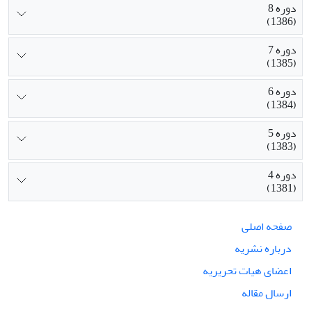
دوره 8
(1386)
دوره 7
(1385)
دوره 6
(1384)
دوره 5
(1383)
دوره 4
(1381)
صفحه اصلی
درباره نشریه
اعضای هیات تحریریه
ارسال مقاله