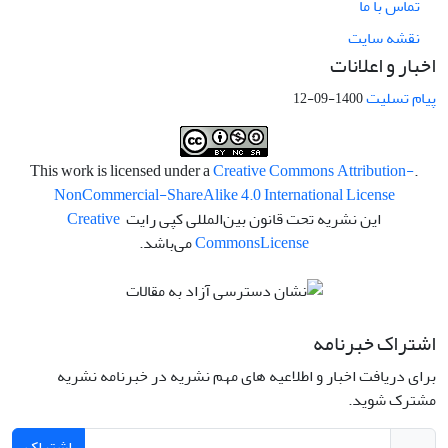
تماس با ما
نقشه سایت
اخبار و اعلانات
پیام تسلیت
1400-09-12
Creative Commons Attribution-
.This work is licensed under a
NonCommercial-ShareAlike 4.0 International License
این نشریه تحت قانون بین‌المللی کپی رایت
Creative
License
Commons
می‌باشد.
اشتراک خبرنامه
برای دریافت اخبار و اطلاعیه های مهم نشریه در خبرنامه نشریه
مشترک شوید.
اشتراک