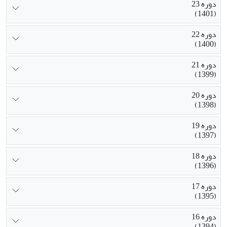
دوره 23
(1401)
دوره 22
(1400)
دوره 21
(1399)
دوره 20
(1398)
دوره 19
(1397)
دوره 18
(1396)
دوره 17
(1395)
دوره 16
(1394)