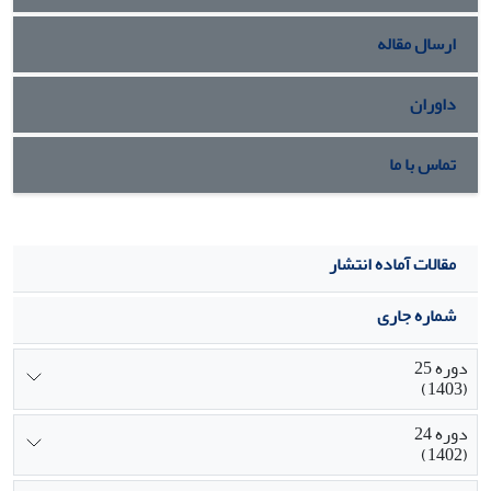
ارسال مقاله
داوران
تماس با ما
مقالات آماده انتشار
شماره جاری
دوره 25
(1403)
دوره 24
(1402)