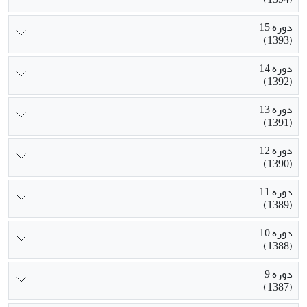
دوره 15
(1393)
دوره 14
(1392)
دوره 13
(1391)
دوره 12
(1390)
دوره 11
(1389)
دوره 10
(1388)
دوره 9
(1387)