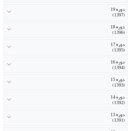
دوره 19
(1397)
دوره 18
(1396)
دوره 17
(1395)
دوره 16
(1394)
دوره 15
(1393)
دوره 14
(1392)
دوره 13
(1391)