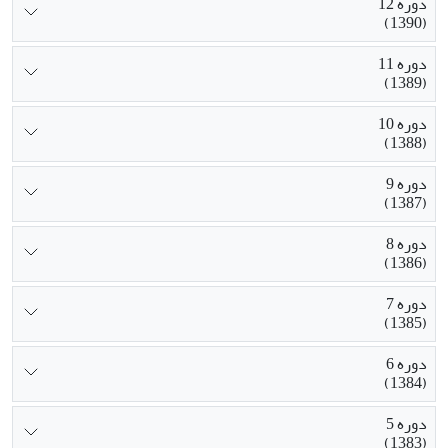
دوره 12
(1390)
دوره 11
(1389)
دوره 10
(1388)
دوره 9
(1387)
دوره 8
(1386)
دوره 7
(1385)
دوره 6
(1384)
دوره 5
(1383)