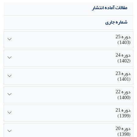
مقالات آماده انتشار
شماره جاری
دوره 25
(1403)
دوره 24
(1402)
دوره 23
(1401)
دوره 22
(1400)
دوره 21
(1399)
دوره 20
(1398)