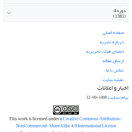
دوره 4
(1381)
صفحه اصلی
درباره نشریه
اعضای هیات تحریریه
ارسال مقاله
تماس با ما
نقشه سایت
اخبار و اعلانات
پیام تسلیت
1400-09-12
Creative Commons Attribution-
.This work is licensed under a
NonCommercial-ShareAlike 4.0 International License