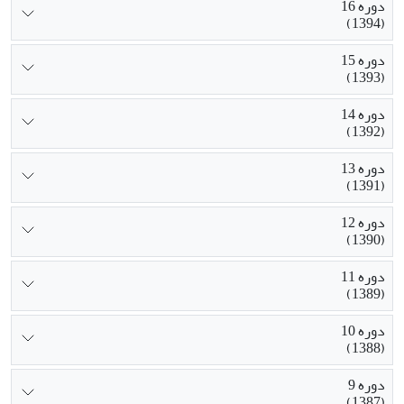
دوره 16
(1394)
دوره 15
(1393)
دوره 14
(1392)
دوره 13
(1391)
دوره 12
(1390)
دوره 11
(1389)
دوره 10
(1388)
دوره 9
(1387)