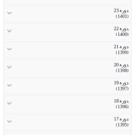
دوره 23
(1401)
دوره 22
(1400)
دوره 21
(1399)
دوره 20
(1398)
دوره 19
(1397)
دوره 18
(1396)
دوره 17
(1395)