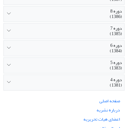
دوره 8
(1386)
دوره 7
(1385)
دوره 6
(1384)
دوره 5
(1383)
دوره 4
(1381)
صفحه اصلی
درباره نشریه
اعضای هیات تحریریه