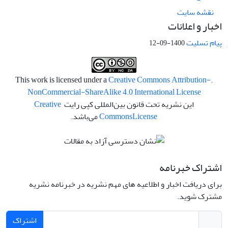
نقشه سایت
اخبار و اعلانات
پیام تسلیت
1400-09-12
Creative Commons Attribution-
.This work is licensed under a
NonCommercial-ShareAlike 4.0 International License
این نشریه تحت قانون بین‌المللی کپی رایت
Creative
License
Commons
می‌باشد.
اشتراک خبرنامه
برای دریافت اخبار و اطلاعیه های مهم نشریه در خبرنامه نشریه
مشترک شوید.
اشتراک