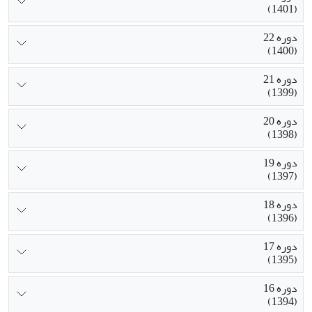
(1401)
دوره 22
(1400)
دوره 21
(1399)
دوره 20
(1398)
دوره 19
(1397)
دوره 18
(1396)
دوره 17
(1395)
دوره 16
(1394)