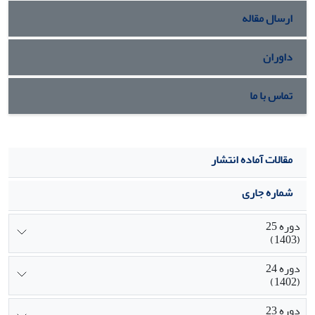
ارسال مقاله
داوران
تماس با ما
مقالات آماده انتشار
شماره جاری
دوره 25
(1403)
دوره 24
(1402)
دوره 23