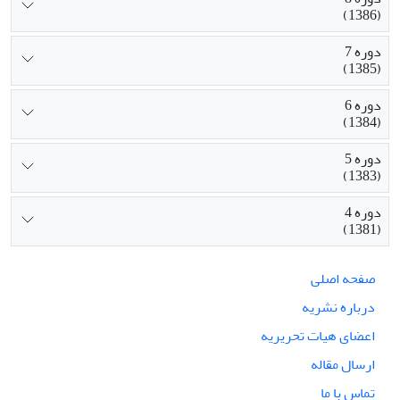
(1386)
دوره 7
(1385)
دوره 6
(1384)
دوره 5
(1383)
دوره 4
(1381)
صفحه اصلی
درباره نشریه
اعضای هیات تحریریه
ارسال مقاله
تماس با ما