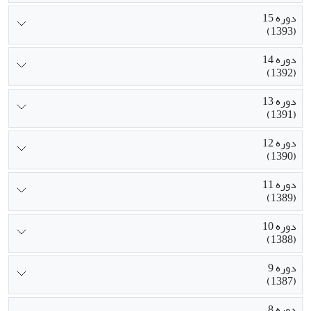
دوره 15
(1393)
دوره 14
(1392)
دوره 13
(1391)
دوره 12
(1390)
دوره 11
(1389)
دوره 10
(1388)
دوره 9
(1387)
دوره 8