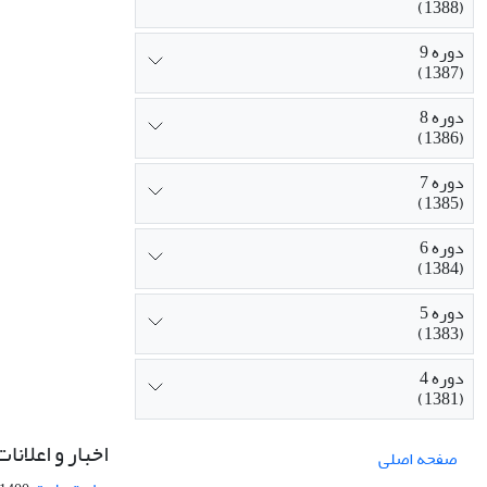
(1388)
دوره 9
(1387)
دوره 8
(1386)
دوره 7
(1385)
دوره 6
(1384)
دوره 5
(1383)
دوره 4
(1381)
اخبار و اعلانات
صفحه اصلی