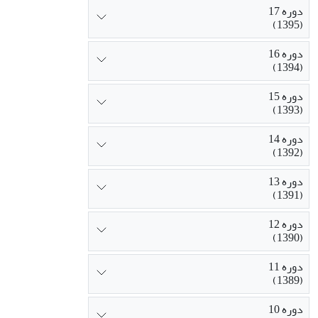
دوره 17
(1395)
دوره 16
(1394)
دوره 15
(1393)
دوره 14
(1392)
دوره 13
(1391)
دوره 12
(1390)
دوره 11
(1389)
دوره 10