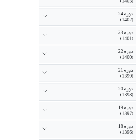
(1403)
دوره 24
(1402)
دوره 23
(1401)
دوره 22
(1400)
دوره 21
(1399)
دوره 20
(1398)
دوره 19
(1397)
دوره 18
(1396)