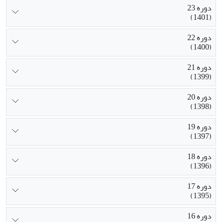
دوره 23
(1401)
دوره 22
(1400)
دوره 21
(1399)
دوره 20
(1398)
دوره 19
(1397)
دوره 18
(1396)
دوره 17
(1395)
دوره 16