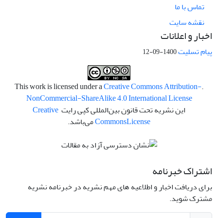
تماس با ما
نقشه سایت
اخبار و اعلانات
پیام تسلیت
1400-09-12
Creative Commons Attribution-
.This work is licensed under a
NonCommercial-ShareAlike 4.0 International License
این نشریه تحت قانون بین‌المللی کپی رایت
Creative
License
Commons
می‌باشد.
اشتراک خبرنامه
برای دریافت اخبار و اطلاعیه های مهم نشریه در خبرنامه نشریه
مشترک شوید.