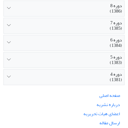
دوره 8
(1386)
دوره 7
(1385)
دوره 6
(1384)
دوره 5
(1383)
دوره 4
(1381)
صفحه اصلی
درباره نشریه
اعضای هیات تحریریه
ارسال مقاله