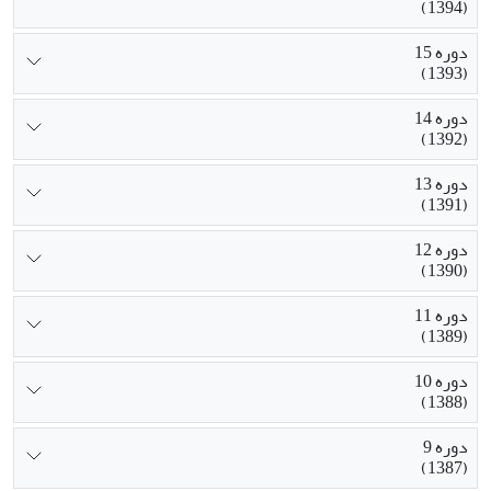
(1394)
دوره 15
(1393)
دوره 14
(1392)
دوره 13
(1391)
دوره 12
(1390)
دوره 11
(1389)
دوره 10
(1388)
دوره 9
(1387)