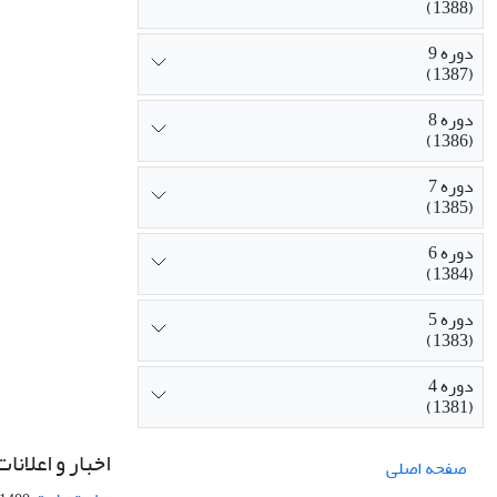
(1388)
دوره 9
(1387)
دوره 8
(1386)
دوره 7
(1385)
دوره 6
(1384)
دوره 5
(1383)
دوره 4
(1381)
اخبار و اعلانات
صفحه اصلی