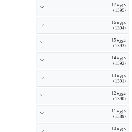
دوره 17
(1395)
دوره 16
(1394)
دوره 15
(1393)
دوره 14
(1392)
دوره 13
(1391)
دوره 12
(1390)
دوره 11
(1389)
دوره 10