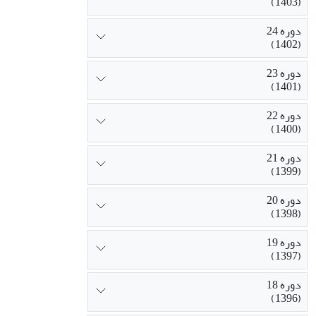
(1403)
دوره 24
(1402)
دوره 23
(1401)
دوره 22
(1400)
دوره 21
(1399)
دوره 20
(1398)
دوره 19
(1397)
دوره 18
(1396)