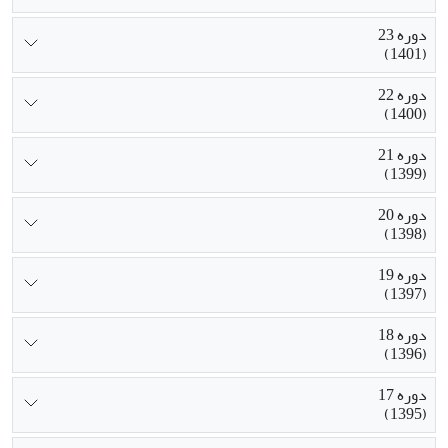
دوره 23
(1401)
دوره 22
(1400)
دوره 21
(1399)
دوره 20
(1398)
دوره 19
(1397)
دوره 18
(1396)
دوره 17
(1395)