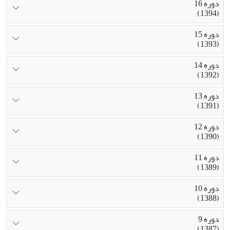
دوره 16
(1394)
دوره 15
(1393)
دوره 14
(1392)
دوره 13
(1391)
دوره 12
(1390)
دوره 11
(1389)
دوره 10
(1388)
دوره 9
(1387)