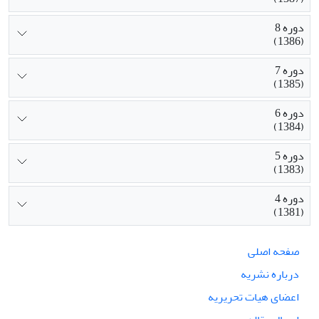
دوره 8
(1386)
دوره 7
(1385)
دوره 6
(1384)
دوره 5
(1383)
دوره 4
(1381)
صفحه اصلی
درباره نشریه
اعضای هیات تحریریه