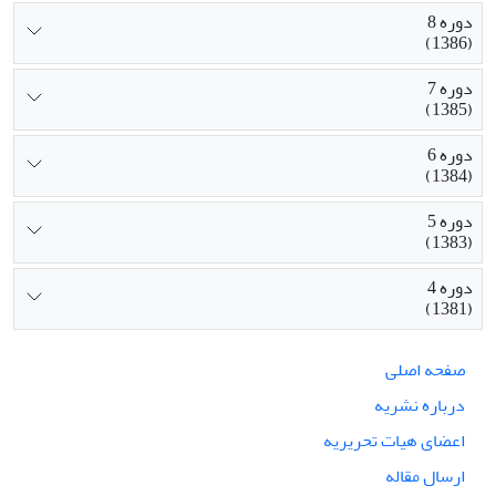
دوره 8
(1386)
دوره 7
(1385)
دوره 6
(1384)
دوره 5
(1383)
دوره 4
(1381)
صفحه اصلی
درباره نشریه
اعضای هیات تحریریه
ارسال مقاله