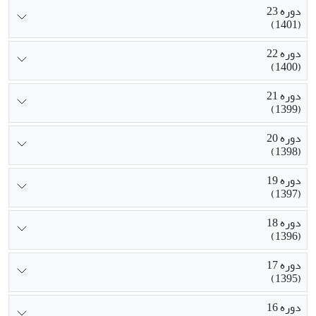
دوره 23
(1401)
دوره 22
(1400)
دوره 21
(1399)
دوره 20
(1398)
دوره 19
(1397)
دوره 18
(1396)
دوره 17
(1395)
دوره 16