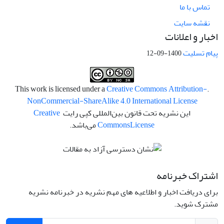
تماس با ما
نقشه سایت
اخبار و اعلانات
پیام تسلیت
1400-09-12
Creative Commons Attribution-
.This work is licensed under a
NonCommercial-ShareAlike 4.0 International License
این نشریه تحت قانون بین‌المللی کپی رایت
Creative
License
Commons
می‌باشد.
اشتراک خبرنامه
برای دریافت اخبار و اطلاعیه های مهم نشریه در خبرنامه نشریه
مشترک شوید.