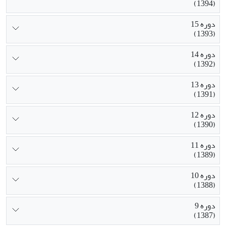
(1394)
دوره 15
(1393)
دوره 14
(1392)
دوره 13
(1391)
دوره 12
(1390)
دوره 11
(1389)
دوره 10
(1388)
دوره 9
(1387)