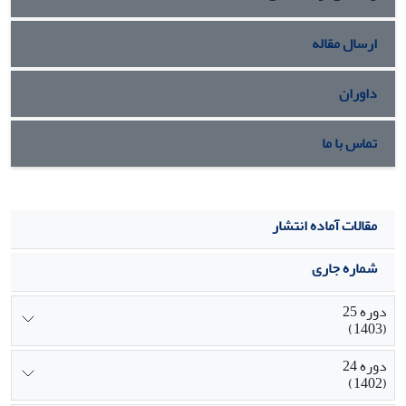
ارسال مقاله
داوران
تماس با ما
مقالات آماده انتشار
شماره جاری
دوره 25
(1403)
دوره 24
(1402)