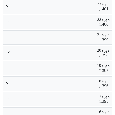
دوره 23
(1401)
دوره 22
(1400)
دوره 21
(1399)
دوره 20
(1398)
دوره 19
(1397)
دوره 18
(1396)
دوره 17
(1395)
دوره 16