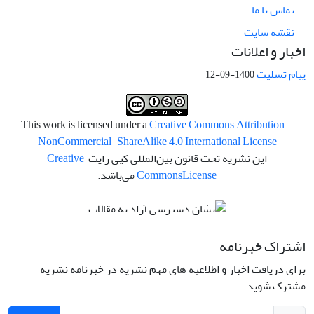
تماس با ما
نقشه سایت
اخبار و اعلانات
پیام تسلیت
1400-09-12
Creative Commons Attribution-
.This work is licensed under a
NonCommercial-ShareAlike 4.0 International License
این نشریه تحت قانون بین‌المللی کپی رایت
Creative
License
Commons
می‌باشد.
اشتراک خبرنامه
برای دریافت اخبار و اطلاعیه های مهم نشریه در خبرنامه نشریه
مشترک شوید.