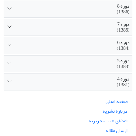
دوره 8
(1386)
دوره 7
(1385)
دوره 6
(1384)
دوره 5
(1383)
دوره 4
(1381)
صفحه اصلی
درباره نشریه
اعضای هیات تحریریه
ارسال مقاله