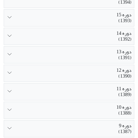
(1394)
دوره 15
(1393)
دوره 14
(1392)
دوره 13
(1391)
دوره 12
(1390)
دوره 11
(1389)
دوره 10
(1388)
دوره 9
(1387)