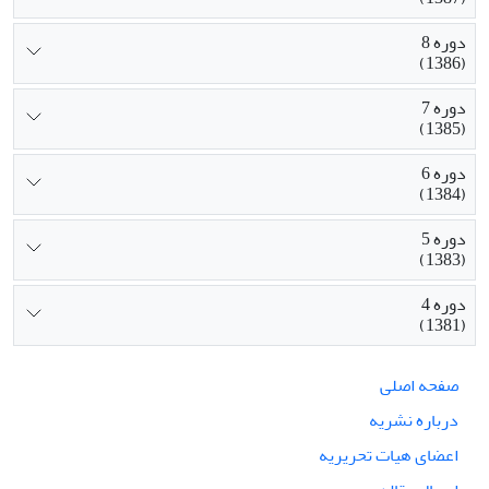
دوره 8
(1386)
دوره 7
(1385)
دوره 6
(1384)
دوره 5
(1383)
دوره 4
(1381)
صفحه اصلی
درباره نشریه
اعضای هیات تحریریه