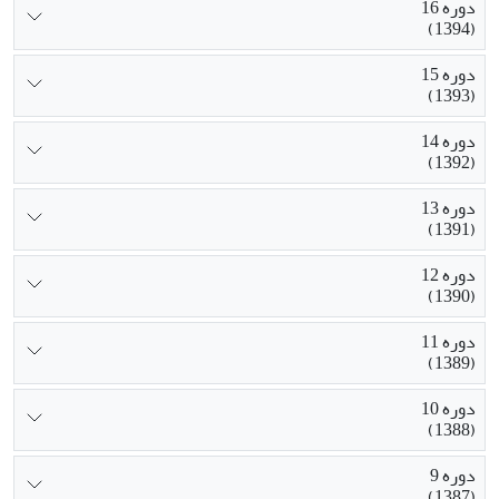
دوره 16
(1394)
دوره 15
(1393)
دوره 14
(1392)
دوره 13
(1391)
دوره 12
(1390)
دوره 11
(1389)
دوره 10
(1388)
دوره 9
(1387)