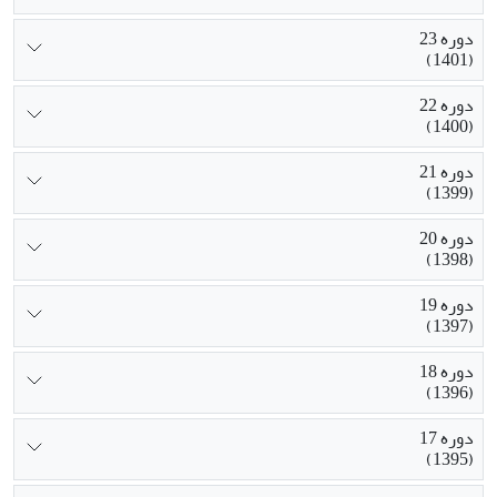
دوره 23
(1401)
دوره 22
(1400)
دوره 21
(1399)
دوره 20
(1398)
دوره 19
(1397)
دوره 18
(1396)
دوره 17
(1395)