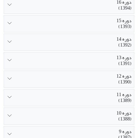
دوره 16
(1394)
دوره 15
(1393)
دوره 14
(1392)
دوره 13
(1391)
دوره 12
(1390)
دوره 11
(1389)
دوره 10
(1388)
دوره 9
(1387)