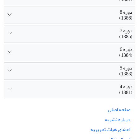
دوره 8
(1386)
دوره 7
(1385)
دوره 6
(1384)
دوره 5
(1383)
دوره 4
(1381)
صفحه اصلی
درباره نشریه
اعضای هیات تحریریه