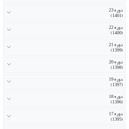
دوره 23
(1401)
دوره 22
(1400)
دوره 21
(1399)
دوره 20
(1398)
دوره 19
(1397)
دوره 18
(1396)
دوره 17
(1395)