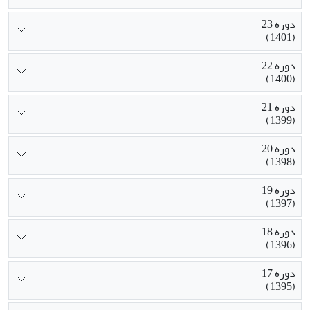
دوره 23
(1401)
دوره 22
(1400)
دوره 21
(1399)
دوره 20
(1398)
دوره 19
(1397)
دوره 18
(1396)
دوره 17
(1395)