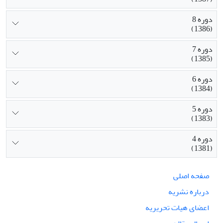
دوره 8
(1386)
دوره 7
(1385)
دوره 6
(1384)
دوره 5
(1383)
دوره 4
(1381)
صفحه اصلی
درباره نشریه
اعضای هیات تحریریه