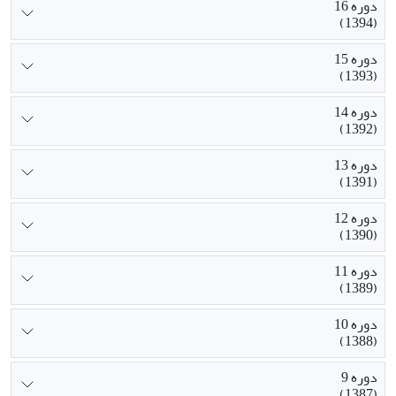
دوره 16
(1394)
دوره 15
(1393)
دوره 14
(1392)
دوره 13
(1391)
دوره 12
(1390)
دوره 11
(1389)
دوره 10
(1388)
دوره 9
(1387)