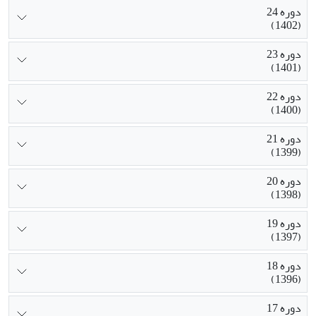
دوره 24
(1402)
دوره 23
(1401)
دوره 22
(1400)
دوره 21
(1399)
دوره 20
(1398)
دوره 19
(1397)
دوره 18
(1396)
دوره 17