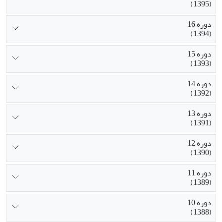
(1395)
دوره 16
(1394)
دوره 15
(1393)
دوره 14
(1392)
دوره 13
(1391)
دوره 12
(1390)
دوره 11
(1389)
دوره 10
(1388)