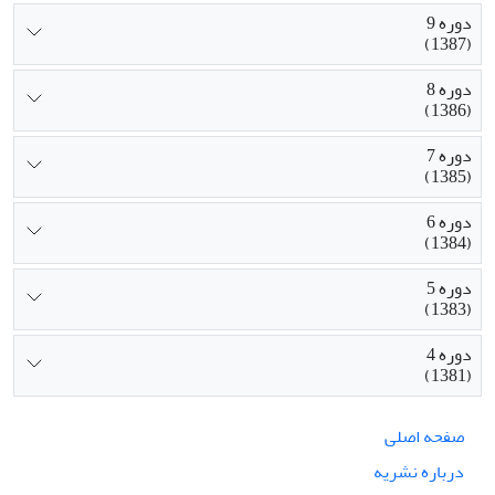
دوره 9
(1387)
دوره 8
(1386)
دوره 7
(1385)
دوره 6
(1384)
دوره 5
(1383)
دوره 4
(1381)
صفحه اصلی
درباره نشریه