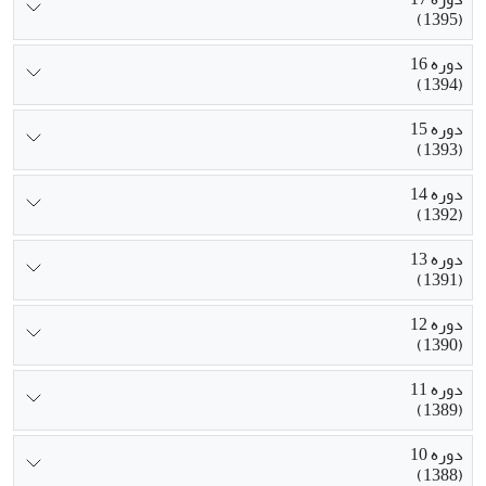
(1395)
دوره 16
(1394)
دوره 15
(1393)
دوره 14
(1392)
دوره 13
(1391)
دوره 12
(1390)
دوره 11
(1389)
دوره 10
(1388)