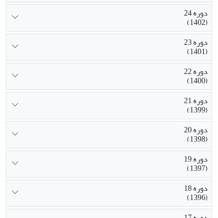
دوره 24
(1402)
دوره 23
(1401)
دوره 22
(1400)
دوره 21
(1399)
دوره 20
(1398)
دوره 19
(1397)
دوره 18
(1396)
دوره 17