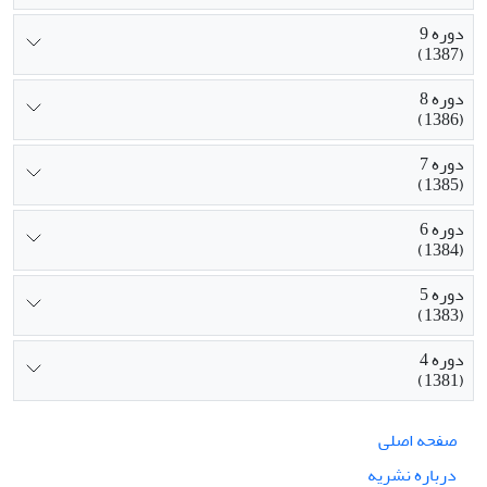
دوره 9
(1387)
دوره 8
(1386)
دوره 7
(1385)
دوره 6
(1384)
دوره 5
(1383)
دوره 4
(1381)
صفحه اصلی
درباره نشریه