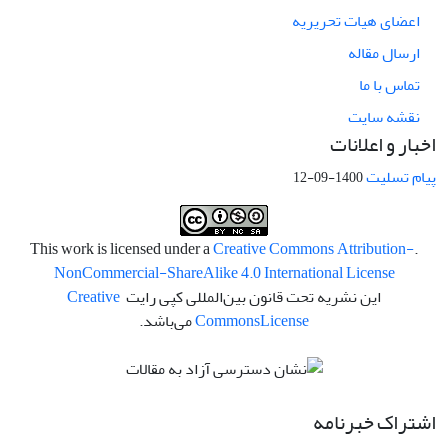
اعضای هیات تحریریه
ارسال مقاله
تماس با ما
نقشه سایت
اخبار و اعلانات
پیام تسلیت
1400-09-12
Creative Commons Attribution-
.This work is licensed under a
NonCommercial-ShareAlike 4.0 International License
این نشریه تحت قانون بین‌المللی کپی رایت
Creative
License
Commons
می‌باشد.
اشتراک خبرنامه