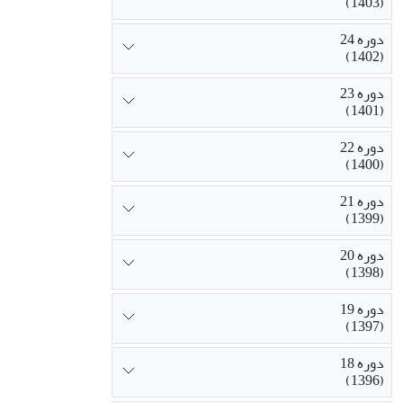
(1403)
دوره 24
(1402)
دوره 23
(1401)
دوره 22
(1400)
دوره 21
(1399)
دوره 20
(1398)
دوره 19
(1397)
دوره 18
(1396)