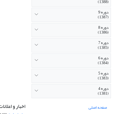
(1388)
دوره 9
(1387)
دوره 8
(1386)
دوره 7
(1385)
دوره 6
(1384)
دوره 5
(1383)
دوره 4
(1381)
اخبار و اعلانات
صفحه اصلی