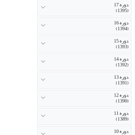
دوره 17
(1395)
دوره 16
(1394)
دوره 15
(1393)
دوره 14
(1392)
دوره 13
(1391)
دوره 12
(1390)
دوره 11
(1389)
دوره 10