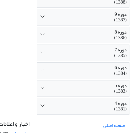
(1388)
دوره 9
(1387)
دوره 8
(1386)
دوره 7
(1385)
دوره 6
(1384)
دوره 5
(1383)
دوره 4
(1381)
اخبار و اعلانات
صفحه اصلی