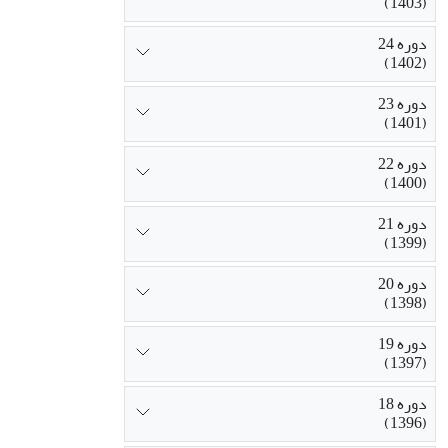
(1403)
دوره 24
(1402)
دوره 23
(1401)
دوره 22
(1400)
دوره 21
(1399)
دوره 20
(1398)
دوره 19
(1397)
دوره 18
(1396)