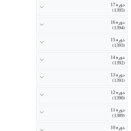
دوره 17
(1395)
دوره 16
(1394)
دوره 15
(1393)
دوره 14
(1392)
دوره 13
(1391)
دوره 12
(1390)
دوره 11
(1389)
دوره 10