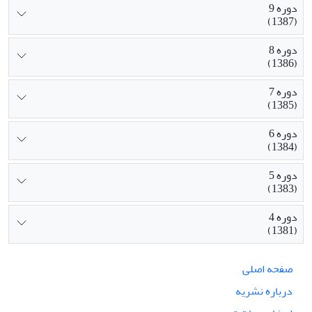
دوره 9
(1387)
دوره 8
(1386)
دوره 7
(1385)
دوره 6
(1384)
دوره 5
(1383)
دوره 4
(1381)
صفحه اصلی
درباره نشریه