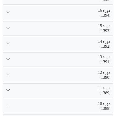
دوره 16
(1394)
دوره 15
(1393)
دوره 14
(1392)
دوره 13
(1391)
دوره 12
(1390)
دوره 11
(1389)
دوره 10
(1388)