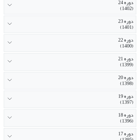
دوره 24
(1402)
دوره 23
(1401)
دوره 22
(1400)
دوره 21
(1399)
دوره 20
(1398)
دوره 19
(1397)
دوره 18
(1396)
دوره 17
(1395)